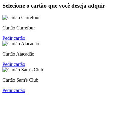
Selecione o cartão que você deseja adquir
Cartão Carrefour
Pedir cartão
Cartão Atacadão
Pedir cartão
Cartão Sam's Club
Pedir cartão